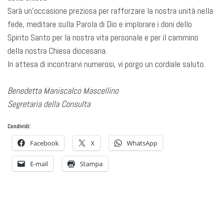
Sarà un’occasione preziosa per rafforzare la nostra unità nella
fede, meditare sulla Parola di Dio e implorare i doni dello
Spirito Santo per la nostra vita personale e per il cammino
della nostra Chiesa diocesana.
In attesa di incontrarvi numerosi, vi porgo un cordiale saluto.
Benedetta Maniscalco Mascellino
Segretaria della Consulta
Condividi:
Facebook
X
WhatsApp
E-mail
Stampa