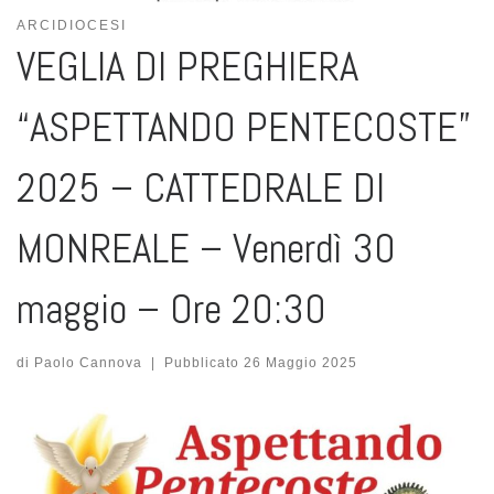
ARCIDIOCESI
VEGLIA DI PREGHIERA
“ASPETTANDO PENTECOSTE”
2025 – CATTEDRALE DI
MONREALE – Venerdì 30
maggio – Ore 20:30
di
Paolo Cannova
|
Pubblicato
26 Maggio 2025