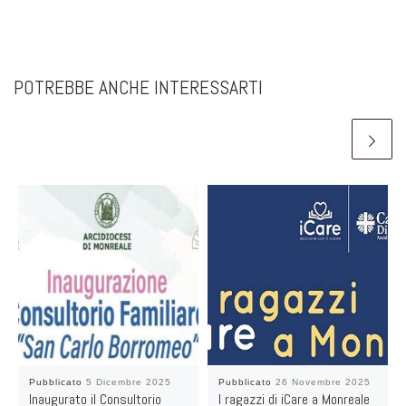
POTREBBE ANCHE INTERESSARTI
Pubblicato
5 Dicembre 2025
Pubblicato
26 Novembre 2025
Inaugurato il Consultorio
I ragazzi di iCare a Monreale