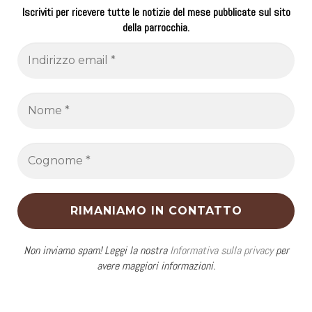
Iscriviti per ricevere tutte le notizie del mese pubblicate sul sito
della parrocchia.
Non inviamo spam! Leggi la nostra
Informativa sulla privacy
per
avere maggiori informazioni.