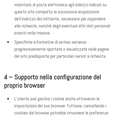
volontario di posta elettronica agli indirizzi indicati su
questo sito comporta la successiva acquisizione
dell’indirizzo del mittente, necessario per rispondere
alle richieste, nonché degli eventuali altri dati personali
inseriti nella missiva.
Specifiche informative di sintesi verranno
progressivamente riportate o visualizzate nelle pagine
del sito predisposte per particolari servizi a richiesta.
4 – Supporto nella configurazione del
proprio browser
L’utente può gestire i cookie anche attraverso le
impostazioni del suo browser. Tuttavia, cancellando i
cookies dal browser potrebbe rimuovere le preferenze