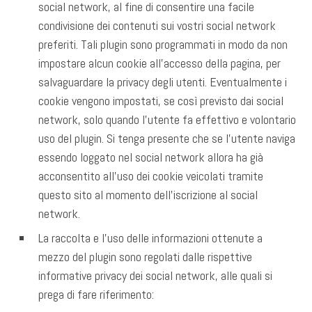
social network, al fine di consentire una facile
condivisione dei contenuti sui vostri social network
preferiti. Tali plugin sono programmati in modo da non
impostare alcun cookie all’accesso della pagina, per
salvaguardare la privacy degli utenti. Eventualmente i
cookie vengono impostati, se così previsto dai social
network, solo quando l’utente fa effettivo e volontario
uso del plugin. Si tenga presente che se l’utente naviga
essendo loggato nel social network allora ha già
acconsentito all’uso dei cookie veicolati tramite
questo sito al momento dell’iscrizione al social
network.
La raccolta e l’uso delle informazioni ottenute a
mezzo del plugin sono regolati dalle rispettive
informative privacy dei social network, alle quali si
prega di fare riferimento: