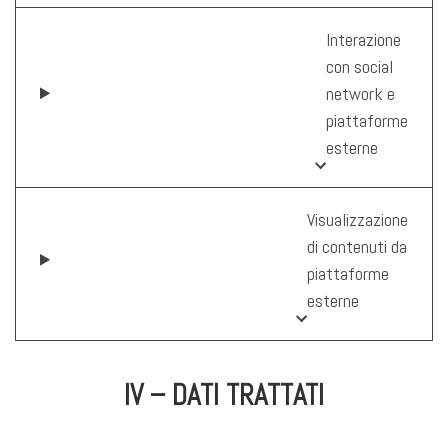
Interazione
con social
network e
piattaforme
esterne
Visualizzazione
di contenuti da
piattaforme
esterne
IV – DATI TRATTATI