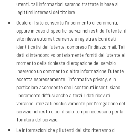
utenti, tali informazioni saranno trattate in base ai
legittimi interessi del titolare.
Qualora il sito consenta l’inserimento di commenti,
oppure in caso di specifici servizi richiesti dall’utente, il
sito rileva automaticamente e registra alcuni dati
identificativi dell’utente, compreso l’indirizzo mail. Tali
dati si intendono volontariamente forniti dall’utente al
momento della richiesta di erogazione del servizio.
Inserendo un commento o altra informazione l’utente
accetta espressamente l’informativa privacy, e in
particolare acconsente che i contenuti inseriti siano
liberamente diffusi anche a terzi. I dati ricevuti
verranno utilizzati esclusivamente per l’erogazione del
servizio richiesto e per il solo tempo necessario per la
fornitura del servizio.
Le informazioni che gli utenti del sito riterranno di