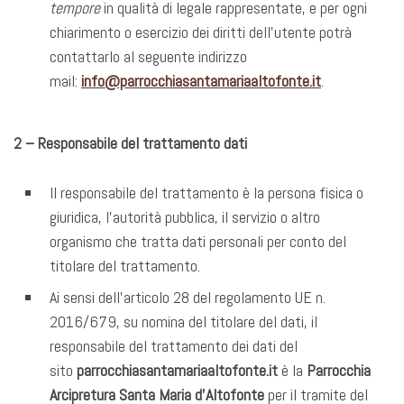
tempore
in qualità di legale rappresentate, e per ogni
chiarimento o esercizio dei diritti dell’utente potrà
contattarlo al seguente indirizzo
mail:
info@parrocchiasantamariaaltofonte.it
.
2 – Responsabile del trattamento dati
Il responsabile del trattamento è la persona fisica o
giuridica, l’autorità pubblica, il servizio o altro
organismo che tratta dati personali per conto del
titolare del trattamento.
Ai sensi dell’articolo 28 del regolamento UE n.
2016/679, su nomina del titolare del dati, il
responsabile del trattamento dei dati del
sito
parrocchiasantamariaaltofonte.it
è la
Parrocchia
Arcipretura Santa Maria d’Altofonte
per il tramite del