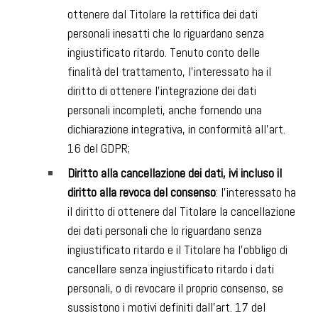
ottenere dal Titolare la rettifica dei dati
personali inesatti che lo riguardano senza
ingiustificato ritardo. Tenuto conto delle
finalità del trattamento, l’interessato ha il
diritto di ottenere l’integrazione dei dati
personali incompleti, anche fornendo una
dichiarazione integrativa, in conformità all’art.
16 del GDPR;
Diritto alla cancellazione dei dati, ivi incluso il
diritto alla revoca del consenso
: l’interessato ha
il diritto di ottenere dal Titolare la cancellazione
dei dati personali che lo riguardano senza
ingiustificato ritardo e il Titolare ha l’obbligo di
cancellare senza ingiustificato ritardo i dati
personali, o di revocare il proprio consenso, se
sussistono i motivi definiti dall’art. 17 del