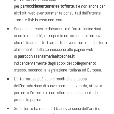
per
parrocchiasantamariaaltofonte.it
e non anche per
altri siti web eventualmente consultati dall’utente
tramite link in esso contenuti.
Scopo del presente documento è fornire indicazioni
circa le modalità, i tempi e la natura delle informazioni
che i titolari del trattamento devono fornire agli utenti
al momento della connessione alle pagine web
di
parrocchiasantamariaaltofonte.it
,
indipendentemente dagli scopi del collegamento
stesso, secondo la legislazione Italiana ed Europea.
L’informativa può subire modifiche a causa
dell’introduzione di nuove norme al riguardo, si invita
pertanto l’utente a controllare periodicamente la
presente pagina.
Se l’utente ha meno di 16 anni, ai sensi dell’art.8 c.1