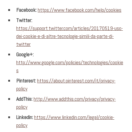
Facebook:
https://www.facebook.com/help/cookies
Twitter:
https://support.twitter.com/articles/20170519-uso-
dei-cookie-e-di-altre-tecnologie-simili-da-parte-di-
twitter
Google+:
http://www.google.com/policies/technologies/cookie
s
Pinterest:
https://about.pinterest.com/it/privacy-
policy
AddThis:
http://www.addthis.com/privacy/privacy-
policy
Linkedin:
https://www.linkedin.com/legal/cookie-
policy