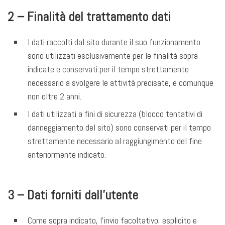
2 – Finalità del trattamento dati
I dati raccolti dal sito durante il suo funzionamento
sono utilizzati esclusivamente per le finalità sopra
indicate e conservati per il tempo strettamente
necessario a svolgere le attività precisate, e comunque
non oltre 2 anni.
I dati utilizzati a fini di sicurezza (blocco tentativi di
danneggiamento del sito) sono conservati per il tempo
strettamente necessario al raggiungimento del fine
anteriormente indicato.
3 – Dati forniti dall’utente
Come sopra indicato, l’invio facoltativo, esplicito e