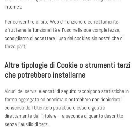
internet.
Per consentire al sito Web di funzionare correttamente,
sfruttarne le funzionalità e l’uso nella sua completezza,
consigliamo di accettare l’uso dei cookies sia nostri che di
terze parti.
Altre tipologie di Cookie o strumenti terzi
che potrebbero installarne
Alcuni dei servizi elencati di seguito raccolgono statistiche in
forma aggregata ed anonima e potrebbero non richiedere il
consenso dell’Utente o potrebbero essere gestiti
direttamente dal Titolare – a seconda di quanto descritto –
senza l’ausilio di terzi.