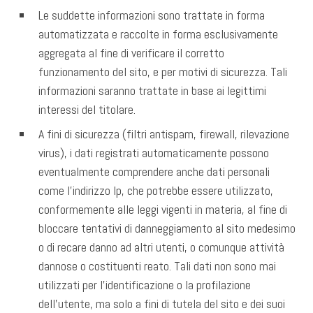
Le suddette informazioni sono trattate in forma
automatizzata e raccolte in forma esclusivamente
aggregata al fine di verificare il corretto
funzionamento del sito, e per motivi di sicurezza. Tali
informazioni saranno trattate in base ai legittimi
interessi del titolare.
A fini di sicurezza (filtri antispam, firewall, rilevazione
virus), i dati registrati automaticamente possono
eventualmente comprendere anche dati personali
come l’indirizzo Ip, che potrebbe essere utilizzato,
conformemente alle leggi vigenti in materia, al fine di
bloccare tentativi di danneggiamento al sito medesimo
o di recare danno ad altri utenti, o comunque attività
dannose o costituenti reato. Tali dati non sono mai
utilizzati per l’identificazione o la profilazione
dell’utente, ma solo a fini di tutela del sito e dei suoi