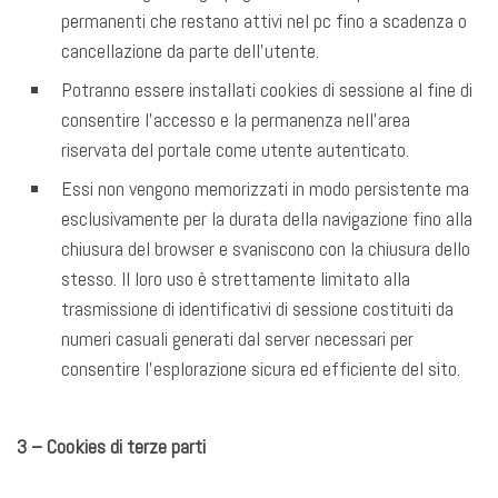
permanenti che restano attivi nel pc fino a scadenza o
cancellazione da parte dell’utente.
Potranno essere installati cookies di sessione al fine di
consentire l’accesso e la permanenza nell’area
riservata del portale come utente autenticato.
Essi non vengono memorizzati in modo persistente ma
esclusivamente per la durata della navigazione fino alla
chiusura del browser e svaniscono con la chiusura dello
stesso. Il loro uso è strettamente limitato alla
trasmissione di identificativi di sessione costituiti da
numeri casuali generati dal server necessari per
consentire l’esplorazione sicura ed efficiente del sito.
3 – Cookies di terze parti