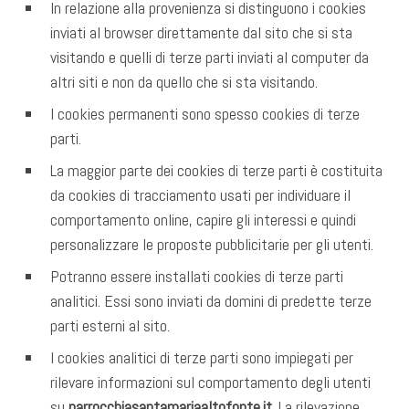
In relazione alla provenienza si distinguono i cookies
inviati al browser direttamente dal sito che si sta
visitando e quelli di terze parti inviati al computer da
altri siti e non da quello che si sta visitando.
I cookies permanenti sono spesso cookies di terze
parti.
La maggior parte dei cookies di terze parti è costituita
da cookies di tracciamento usati per individuare il
comportamento online, capire gli interessi e quindi
personalizzare le proposte pubblicitarie per gli utenti.
Potranno essere installati cookies di terze parti
analitici. Essi sono inviati da domini di predette terze
parti esterni al sito.
I cookies analitici di terze parti sono impiegati per
rilevare informazioni sul comportamento degli utenti
su
parrocchiasantamariaaltofonte.it
. La rilevazione