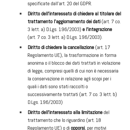
specificate dall’art. 20 del GDPR.
Diritto dell’interessato di chiedere al titolare del
trattamento l’aggiornamento dei dati
(art. 7 co.
3 lett. a) D.Lgs. 196/2003)
e l’integrazione
(art. 7 co. 3 lett. a) D.Lgs. 196/2003).
Diritto di chiedere la cancellazione
(art. 17
Regolamento UE), la trasformazione in forma
anonima o il blocco dei dati trattati in violazione
di legge, compresi quelli di cui non è necessaria
la conservazione in relazione agli scopi per i
quali i dati sono stati raccolti o
successivamente trattati (art. 7 co. 3 lett. b)
D.Lgs. 196/2003)
Diritto dell’interessato alla limitazione
del
trattamento che lo riguardino (art. 18
Regolamento UE) o di
opporsi
, per motivi