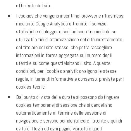
efficiente del sito.
I cookies che vengono inseriti nel browser e ritrasmessi
mediante Google Analytics o tramite il servizio
statistiche di blogger o similari sono tecnici solo se
utilizzati a fini di ottimizzazione del sito direttamente
dal titolare del sito stesso, che potrà raccogliere
informazioni in forma aggregata sul numero degli
utenti e su come questi visitano il sito. A queste
condizioni, per i cookies analytics valgono le stesse
regole, in tema di informativa e consenso, previste per i
cookies tecnici.
Dal punto di vista della durata si possono distinguere
cookies temporanei di sessione che si cancellano
automaticamente al termine della sessione di
navigazione e servono per identificare l’utente e quindi
evitare il login ad ogni pagina visitata e quelli