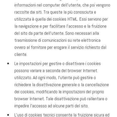
informazioni nel computer dell’utente, che poi vengono
raccolte dai siti. Tra queste la più conosciuta e
utilizzata è quella dei cookies HTML. Essi servono per
la navigazione e per facilitare l’accesso e la fruizione
del sito da parte dell’utente. Sono necessari alla
trasmissione di comunicazioni su rete elettronica
ovvero al fornitore per erogare il servizio richiesto dal
cliente.
Le impostazioni per gestire o disattivare i cookies
possono variare a seconda del browser Internet
utilizzato. Ad ogni modo, l’utente può gestire o
richiedere la disattivazione generale o la cancellazione
dei cookies, modificando le impostazioni del proprio
browser Internet. Tale disattivazione può rallentare o
impedire l’accesso ad alcune parti del sito.
L’uso di cookies tecnici consente la fruizione sicura ed