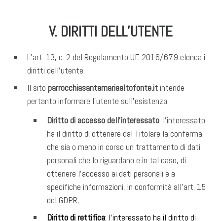
V. DIRITTI DELL’UTENTE
L’art. 13, c. 2 del Regolamento UE 2016/679 elenca i
diritti dell’utente.
Il sito
parrocchiasantamariaaltofonte.it
intende
pertanto informare l’utente sull’esistenza:
Diritto di accesso dell’interessato
: l’interessato
ha il diritto di ottenere dal Titolare la conferma
che sia o meno in corso un trattamento di dati
personali che lo riguardano e in tal caso, di
ottenere l’accesso ai dati personali e a
specifiche informazioni, in conformità all’art. 15
del GDPR;
Diritto di rettifica
: l’interessato ha il diritto di