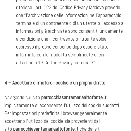
riferisce l’art. 122 del Codice Privacy laddove prevede
che “l’archiviazione delle informazioni nell’apparecchio
terminale di un contraente o di un utente o l’accesso a
informazioni già archiviate sono consentiti unicamente
a condizione che il contraente o l’utente abbia
espresso il proprio consenso dopo essere stato
informato con le modalità semplificate di cui
all’articolo 13 Codice Privacy, comma 3”
4 – Accettare o rifiutare i cookie è un proprio diritto
Navigando sul sito
parrocchiasantamariaaltofonte.it
,
implicitamente si acconsente l’utilizzo dei cookie suddetti.
Per impostazioni predefinite i browser generalmente
accettano l’utilizzo dei cookie sia provenienti dal
sito
parrocchiasantamariaaltofonte.it
che dai siti