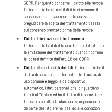
GDPR. Per quanto concerne il diritto alla revoca,
l’interessato ha altresì il diritto di revocare il
consenso in qualsiasi momento senza
pregiudicare la liceità del trattamento basata
sul consenso prestato prima della revoca;
Diritto di limitazione di trattamento
:
l’interessato ha il diritto di ottenere dal Titolare
la limitazione del trattamento quando ricorrono
le ipotesi definite dall’art. 18 del GDPR;
Diritto alla portabilità dei dati
: l’interessato ha il
diritto di ricevere in un formato strutturato, di
uso comune e leggibile da dispositivo
automatico, i dati personali che lo riguardano
forniti al Titolare ed ha il diritto di trasmettere
tali dati a un altro titolare senza impedimenti
da parte del Titolare nei casi ed alle condizioni