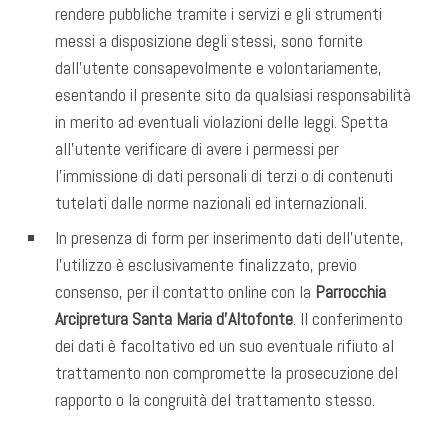
rendere pubbliche tramite i servizi e gli strumenti
messi a disposizione degli stessi, sono fornite
dall’utente consapevolmente e volontariamente,
esentando il presente sito da qualsiasi responsabilità
in merito ad eventuali violazioni delle leggi. Spetta
all’utente verificare di avere i permessi per
l’immissione di dati personali di terzi o di contenuti
tutelati dalle norme nazionali ed internazionali.
In presenza di form per inserimento dati dell’utente,
l’utilizzo è esclusivamente finalizzato, previo
consenso, per il contatto online con la
Parrocchia
Arcipretura Santa Maria d’Altofonte
. Il conferimento
dei dati è facoltativo ed un suo eventuale rifiuto al
trattamento non compromette la prosecuzione del
rapporto o la congruità del trattamento stesso.