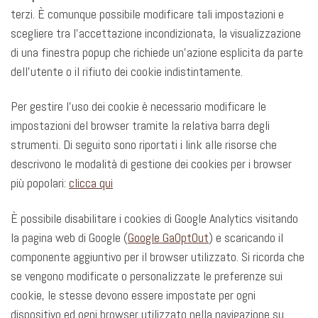
terzi. È comunque possibile modificare tali impostazioni e
scegliere tra l’accettazione incondizionata, la visualizzazione
di una finestra popup che richiede un’azione esplicita da parte
dell’utente o il rifiuto dei cookie indistintamente.
Per gestire l’uso dei cookie è necessario modificare le
impostazioni del browser tramite la relativa barra degli
strumenti. Di seguito sono riportati i link alle risorse che
descrivono le modalità di gestione dei cookies per i browser
più popolari:
clicca qui
È possibile disabilitare i cookies di Google Analytics visitando
la pagina web di Google (
Google GaOptOut
) e scaricando il
componente aggiuntivo per il browser utilizzato. Si ricorda che
se vengono modificate o personalizzate le preferenze sui
cookie, le stesse devono essere impostate per ogni
dispositivo ed ogni browser utilizzato nella navigazione su