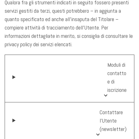
Qualora fra gli strumenti indicati in seguito fossero presenti
servizi gestiti da terzi, questi potrebbero – in aggiunta a
quanto specificato ed anche all’insaputa del Titolare –
compiere attività di tracciamento dell’Utente. Per
informazioni dettagliate in merito, si consiglia di consultare le
privacy policy dei servizi elencati.
Moduli di
contatto
e di
iscrizione
Contattare
l’Utente
(newsletter)