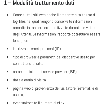
1 – Modalità trattamento dati
Come tutti i siti web anche il presente sito fa uso di
log files nei quali vengono conservate informazioni
raccolte in maniera automatizzata durante le visite
degli utenti. Le informazioni raccolte potrebbero essere
le seguenti:
indirizzo internet protocol (IP);
tipo di browser e parametri del dispositivo usato per
connettersi al sito;
nome dell’internet service provider (ISP);
data e orario di visita;
pagina web di provenienza del visitatore (referral) e di
uscita;
eventualmente il numero di click.