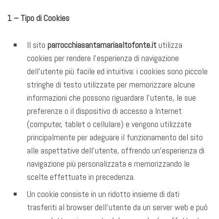
1 – Tipo di Cookies
Il sito
parrocchiasantamariaaltofonte.it
utilizza
cookies per rendere l’esperienza di navigazione
dell’utente più facile ed intuitiva: i cookies sono piccole
stringhe di testo utilizzate per memorizzare alcune
informazioni che possono riguardare l’utente, le sue
preferenze o il dispositivo di accesso a Internet
(computer, tablet o cellulare) e vengono utilizzate
principalmente per adeguare il funzionamento del sito
alle aspettative dell’utente, offrendo un’esperienza di
navigazione più personalizzata e memorizzando le
scelte effettuate in precedenza.
Un cookie consiste in un ridotto insieme di dati
trasferiti al browser dell’utente da un server web e può