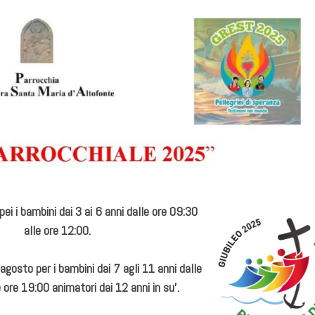
 pei i bambini dai 3 ai 6 anni dalle ore 09:30
alle ore 12:00.
 agosto per i bambini dai 7 agli 11 anni dalle
 ore 19:00 animatori dai 12 anni in su’.