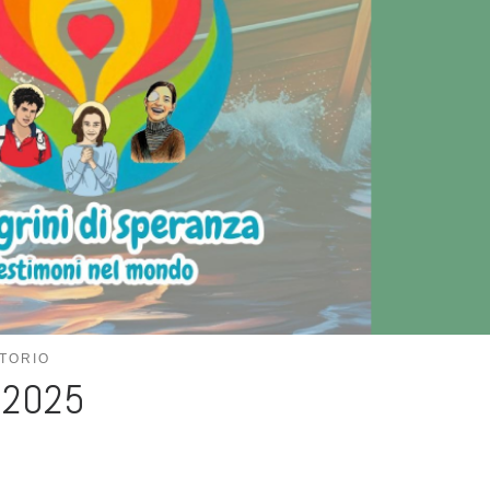
TORIO
 2025