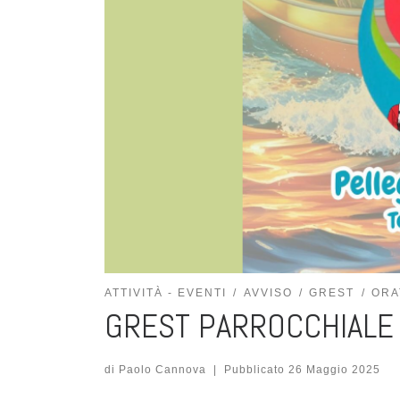
ATTIVITÀ - EVENTI
AVVISO
GREST
ORA
GREST PARROCCHIALE
di
Paolo Cannova
|
Pubblicato
26 Maggio 2025