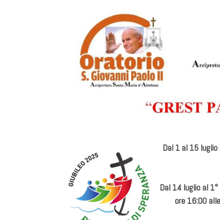
Dal 1 al 15 luglio
Dal 14 luglio al 1°
ore 16:00 alle