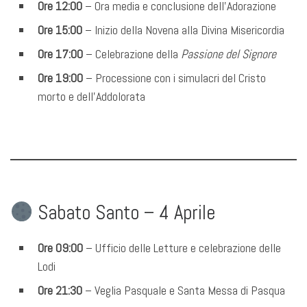
Ore 12:00
– Ora media e conclusione dell’Adorazione
Ore 15:00
– Inizio della Novena alla Divina Misericordia
Ore 17:00
– Celebrazione della
Passione del Signore
Ore 19:00
– Processione con i simulacri del Cristo
morto e dell’Addolorata
Sabato Santo – 4 Aprile
Ore 09:00
– Ufficio delle Letture e celebrazione delle
Lodi
Ore 21:30
– Veglia Pasquale e Santa Messa di Pasqua