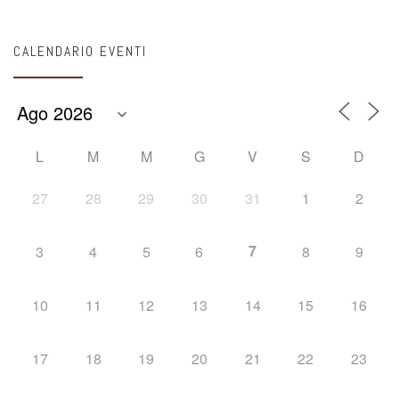
CALENDARIO EVENTI
L
M
M
G
V
S
D
27
28
29
30
31
1
2
7
3
4
5
6
8
9
10
11
12
13
14
15
16
17
18
19
20
21
22
23