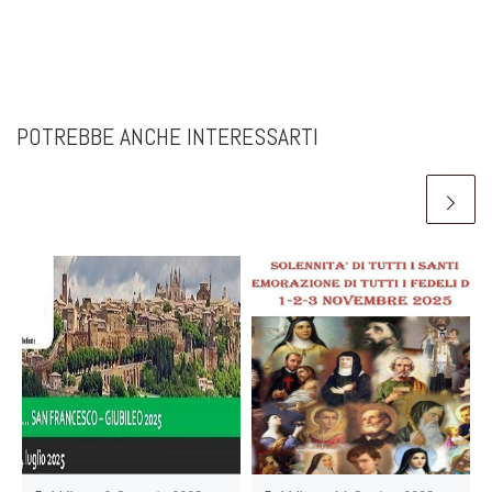
POTREBBE ANCHE INTERESSARTI