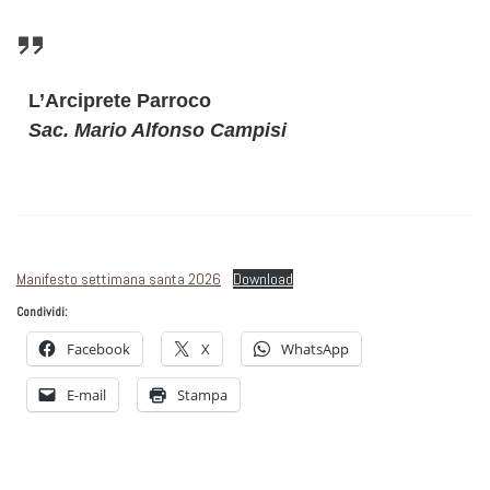
L’Arciprete Parroco
Sac. Mario Alfonso Campisi
Manifesto settimana santa 2026
Download
Condividi:
Facebook
X
WhatsApp
E-mail
Stampa