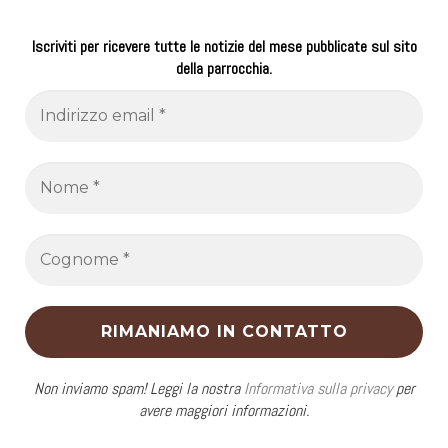
Iscriviti per ricevere tutte le notizie del mese pubblicate sul sito
della parrocchia.
Non inviamo spam! Leggi la nostra
Informativa sulla privacy
per
avere maggiori informazioni.