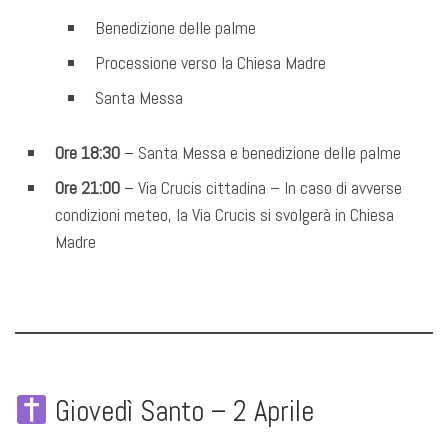
Benedizione delle palme
Processione verso la Chiesa Madre
Santa Messa
Ore 18:30
– Santa Messa e benedizione delle palme
Ore 21:00
– Via Crucis cittadina – In caso di avverse
condizioni meteo, la Via Crucis si svolgerà in Chiesa
Madre
Giovedì Santo – 2 Aprile