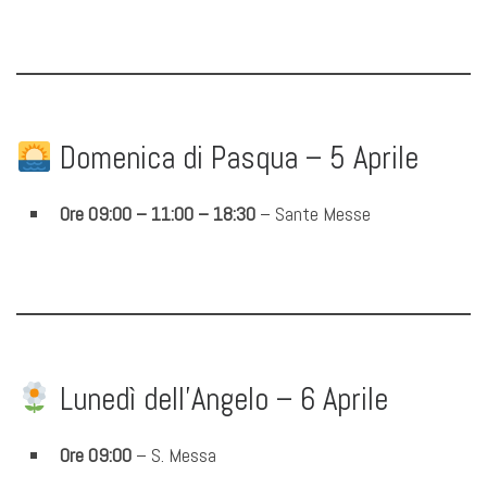
Domenica di Pasqua – 5 Aprile
Ore 09:00 – 11:00 – 18:30
– Sante Messe
Lunedì dell’Angelo – 6 Aprile
Ore 09:00
– S. Messa