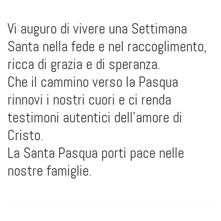
Vi auguro di vivere una Settimana
Santa nella fede e nel raccoglimento,
ricca di grazia e di speranza.
Che il cammino verso la Pasqua
rinnovi i nostri cuori e ci renda
testimoni autentici dell’amore di
Cristo.
La Santa Pasqua porti pace nelle
nostre famiglie.