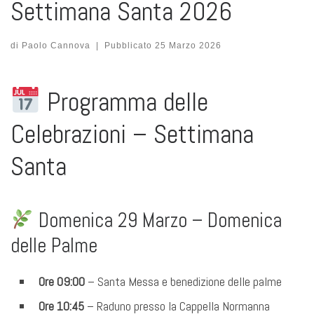
Settimana Santa 2026
di
Paolo Cannova
|
Pubblicato
25 Marzo 2026
Programma delle
Celebrazioni – Settimana
Santa
Domenica 29 Marzo – Domenica
delle Palme
Ore 09:00
– Santa Messa e benedizione delle palme
Ore 10:45
– Raduno presso la Cappella Normanna