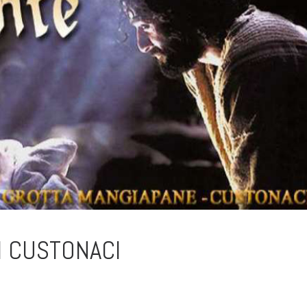
I CUSTONACI