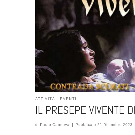
ATTIVITÀ - EVENTI
IL PRESEPE VIVENTE D
di
Paolo Cannova
|
Pubblicato
21 Dicembre 2023