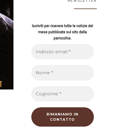
NEWSLETTER
Iscriviti per ricevere tutte le notizie del
mese pubblicate sul sito della
parrocchia.