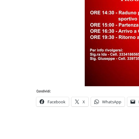
Condividi:
Facebook
X
WhatsApp