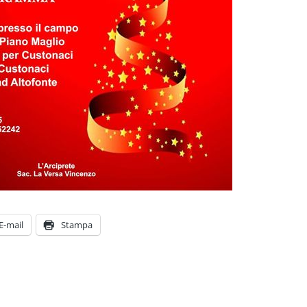
E-mail
Stampa