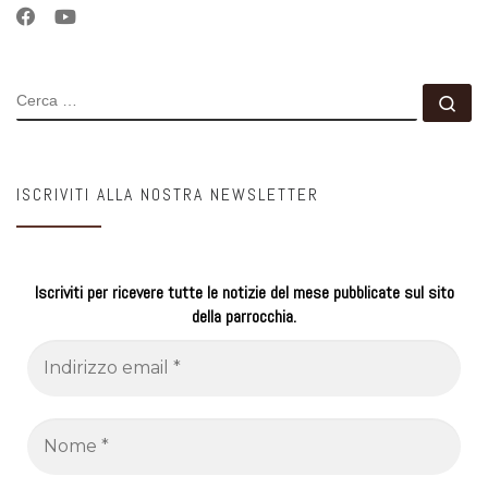
CERCA
Ce
ISCRIVITI ALLA NOSTRA NEWSLETTER
Iscriviti per ricevere tutte le notizie del mese pubblicate sul sito
della parrocchia.