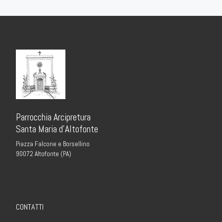
Parrocchia Arcipretura
Santa Maria d’Altofonte
Piazza Falcone e Borsellino
90072 Altofonte (PA)
CONTATTI