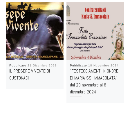
Pubblicato
21 Dicembre 2023
Pubblicato
18 Novembre 2024
IL PRESEPE VIVENTE DI
“FESTEGGIAMENTI IN ONORE
CUSTONACI
DI MARIA SS. IMMACOLATA”
dal 29 novembre al 8
dicembre 2024