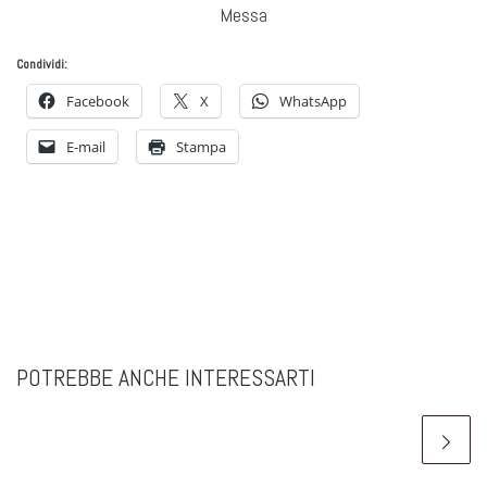
Messa
Condividi:
Facebook
X
WhatsApp
E-mail
Stampa
POTREBBE ANCHE INTERESSARTI