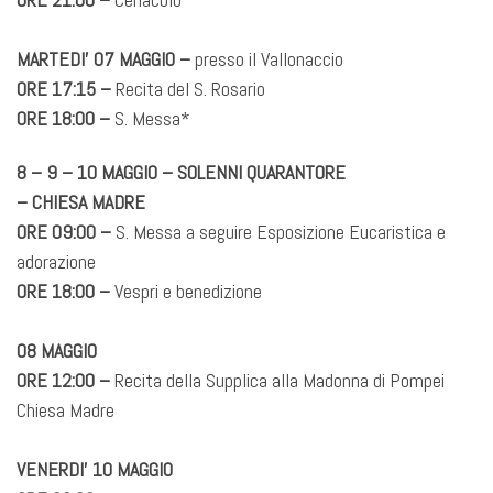
MARTEDI’ 07 MAGGIO –
presso il Vallonaccio
ORE 17:15 –
Recita del S. Rosario
ORE 18:00 –
S. Messa*
8 – 9 – 10 MAGGIO – SOLENNI QUARANTORE
– CHIESA MADRE
ORE 09:00 –
S. Messa a seguire Esposizione Eucaristica e
adorazione
ORE 18:00 –
Vespri e benedizione
08 MAGGIO
ORE 12:00 –
Recita della Supplica alla Madonna di Pompei
Chiesa Madre
VENERDI’ 10 MAGGIO