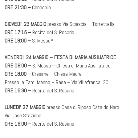
ORE 21:30 –
Cenacolo
GIOVEDI’ 23 MAGGIO
presso Via Sciascia – Torrettella
ORE 17:15 –
Recita del S. Rosario
ORE 18:00 –
S. Messa*
VENERDI’ 24 MAGGIO – FESTA DI MARIA AUSILIATRICE
ORE 09:00 –
S. Messa – Chiesa di Maria Ausiliatrice
ORE 18:00 –
Cresime – Chiesa Madre
Presso la Fam. Manno – Rasa – Via Villafranca, 20
ORE 16:30 –
Recita del S. Rosario
LUNEDI’ 27 MAGGIO
presso Casa di Riposo Cataldo Naro
Via Case Stazione
ORE 16:00 –
Recita del S. Rosario