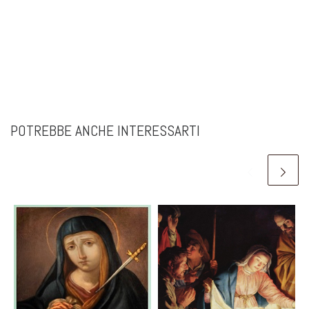
POTREBBE ANCHE INTERESSARTI