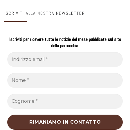
ISCRIVITI ALLA NOSTRA NEWSLETTER
Iscriviti per ricevere tutte le notizie del mese pubblicate sul sito
della parrocchia.