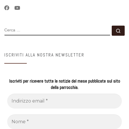
CERCA
Ce
ISCRIVITI ALLA NOSTRA NEWSLETTER
Iscriviti per ricevere tutte le notizie del mese pubblicate sul sito
della parrocchia.