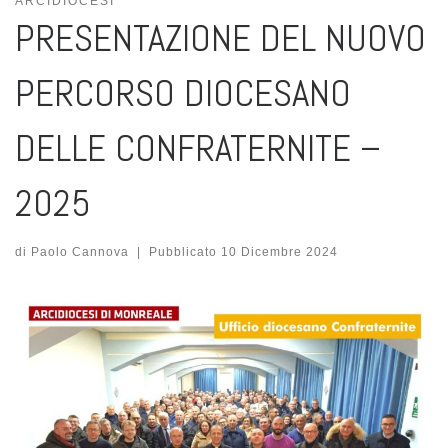
ARCIDIOCESI
PRESENTAZIONE DEL NUOVO
PERCORSO DIOCESANO
DELLE CONFRATERNITE –
2025
di
Paolo Cannova
|
Pubblicato
10 Dicembre 2024