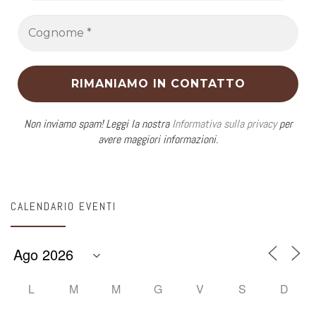
Non inviamo spam! Leggi la nostra
Informativa sulla privacy
per
avere maggiori informazioni.
CALENDARIO EVENTI
L
M
M
G
V
S
D