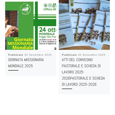
Pubblicato
30 Settembre 2025
Pubblicato
30 Settembre 2025
GIORNATA MISSIONARIA
ATTI DEL CONVEGNO
MONDIALE 2025
PASTORALE E SCHEDA DI
LAVORO 2025-
2026PASTORALE E SCHEDA
DI LAVORO 2025-2026