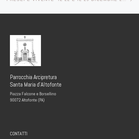
Parrocchia Arcipretura
Santa Maria d’Altofonte
Piazza Falcone e Borsellino
90072 Altofonte (PA)
CONTATTI