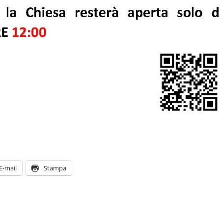
E-mail
Stampa