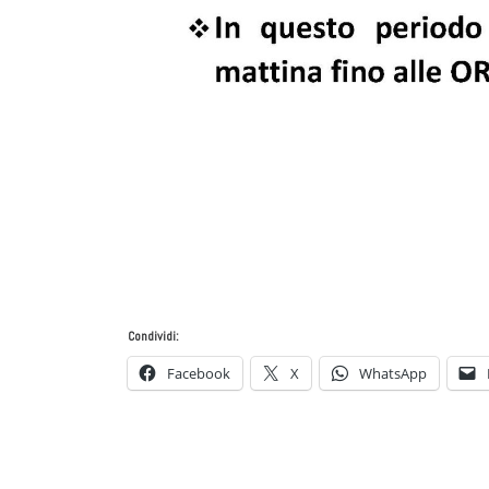
Condividi:
Facebook
X
WhatsApp