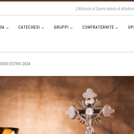
L'Abbazia di Santa Maria di Altofon
IA
CATECHESI
GRUPPI
CONFRATERNITE
OP
IODO ESTIVO 2024