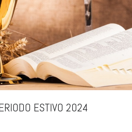
ERIODO ESTIVO 2024