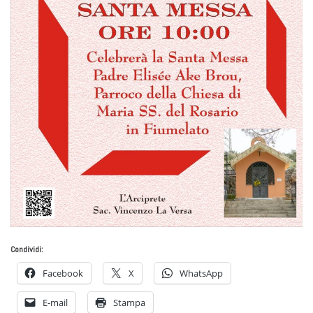
Condividi:
Facebook
X
WhatsApp
E-mail
Stampa