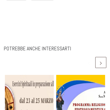
POTREBBE ANCHE INTERESSARTI