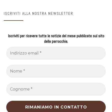
ISCRIVITI ALLA NOSTRA NEWSLETTER
Iscriviti per ricevere tutte le notizie del mese pubblicate sul sito
della parrocchia.