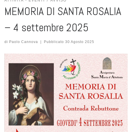
ATTIVITÀ - EVENTI
AVVISO
MEMORIA DI SANTA ROSALIA
– 4 settembre 2025
di
Paolo Cannova
|
Pubblicato
30 Agosto 2025