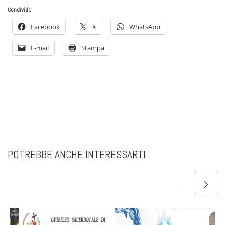
Condividi:
Facebook
X
WhatsApp
E-mail
Stampa
POTREBBE ANCHE INTERESSARTI