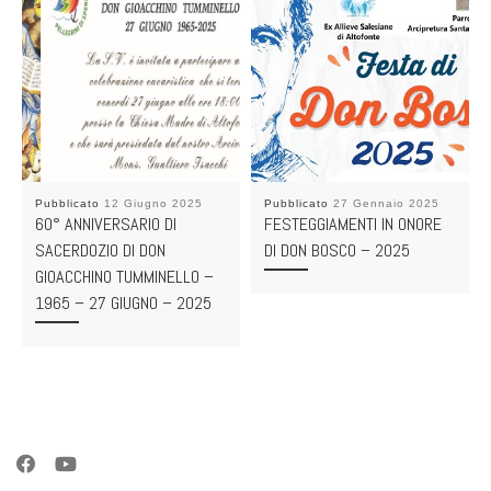
Pubblicato
12 Giugno 2025
Pubblicato
27 Gennaio 2025
60° ANNIVERSARIO DI
FESTEGGIAMENTI IN ONORE
SACERDOZIO DI DON
DI DON BOSCO – 2025
GIOACCHINO TUMMINELLO –
1965 – 27 GIUGNO – 2025