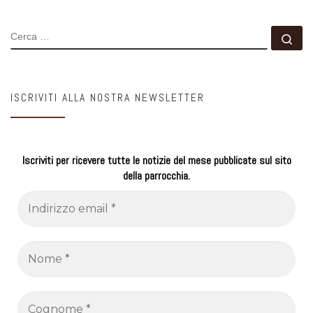
CERCA
Ce
ISCRIVITI ALLA NOSTRA NEWSLETTER
Iscriviti per ricevere tutte le notizie del mese pubblicate sul sito
della parrocchia.