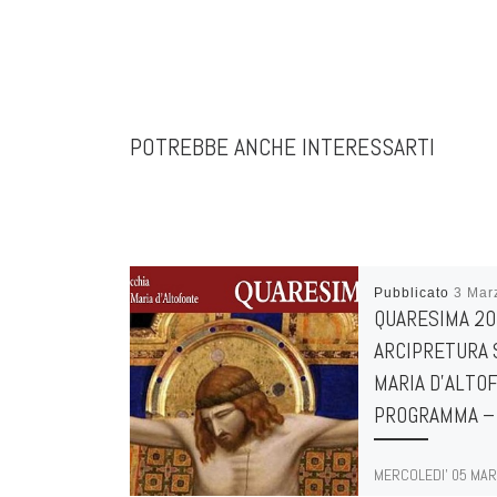
POTREBBE ANCHE INTERESSARTI
Pubblicato
3 Mar
QUARESIMA 20
ARCIPRETURA 
MARIA D’ALTO
PROGRAMMA –
MERCOLEDI’ 05 MAR