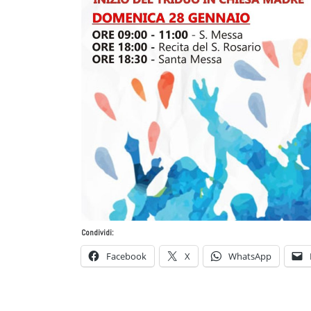
Condividi:
Facebook
X
WhatsApp