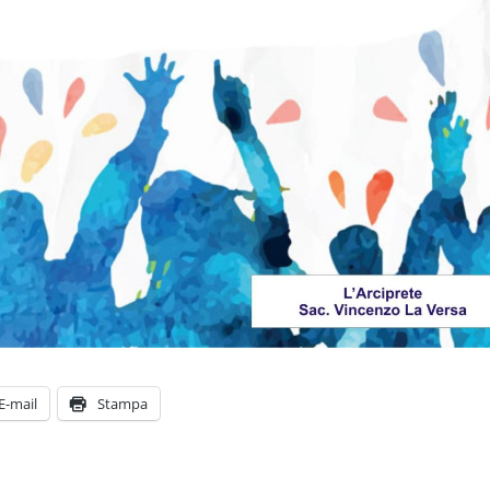
E-mail
Stampa