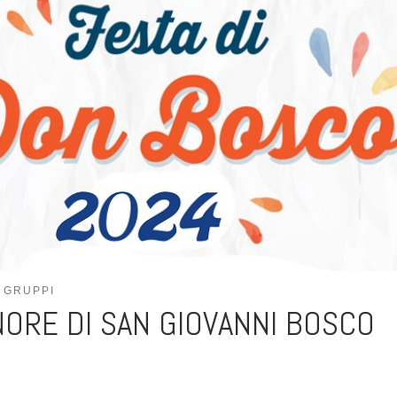
GRUPPI
NORE DI SAN GIOVANNI BOSCO