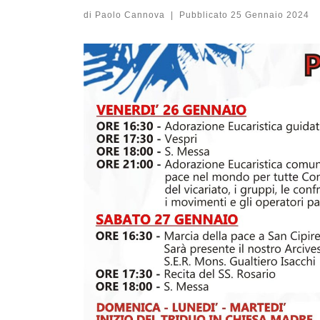
di
Paolo Cannova
|
Pubblicato
25 Gennaio 2024