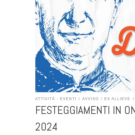
ATTIVITÀ - EVENTI
AVVISO
EX ALLIEVE
FESTEGGIAMENTI IN O
2024