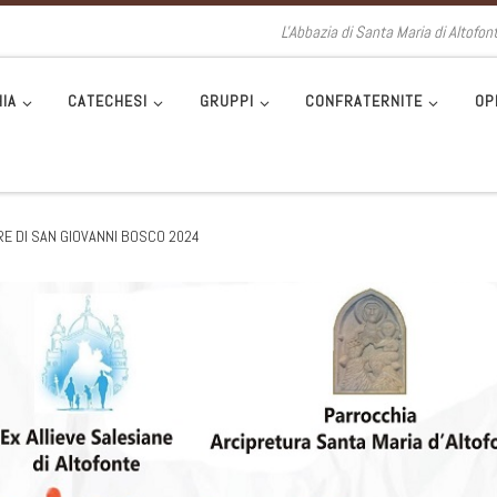
L'Abbazia di Santa Maria di Altofon
IA
CATECHESI
GRUPPI
CONFRATERNITE
OP
RE DI SAN GIOVANNI BOSCO 2024