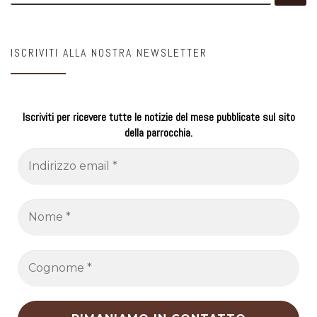
ISCRIVITI ALLA NOSTRA NEWSLETTER
Iscriviti per ricevere tutte le notizie del mese pubblicate sul sito
della parrocchia.