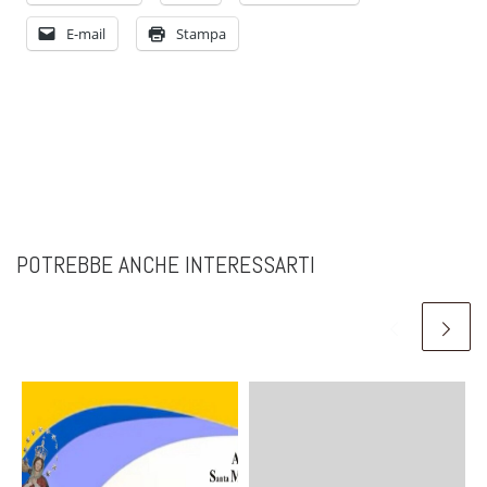
E-mail
Stampa
POTREBBE ANCHE INTERESSARTI