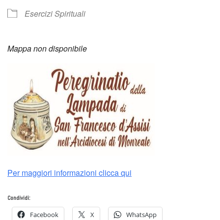
Esercizi Spirituali
Mappa non disponibile
Per maggiori informazioni clicca qui
Condividi:
Facebook
X
WhatsApp