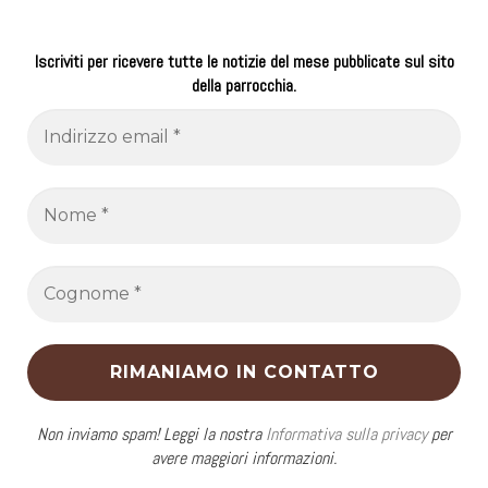
Iscriviti per ricevere tutte le notizie del mese pubblicate sul sito
della parrocchia.
Non inviamo spam! Leggi la nostra
Informativa sulla privacy
per
avere maggiori informazioni.