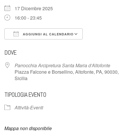
17 Dicembre 2025
16:00 - 23:45
AGGIUNGI AL CALENDARIO
Download ICS
Google Calendar
DOVE
Parrocchia Arcipretura Santa Maria d’Altofonte
Piazza Falcone e Borsellino, Altofonte, PA, 90030,
Sicilia
TIPOLOGIA EVENTO
Attività-Eventi
Mappa non disponibile