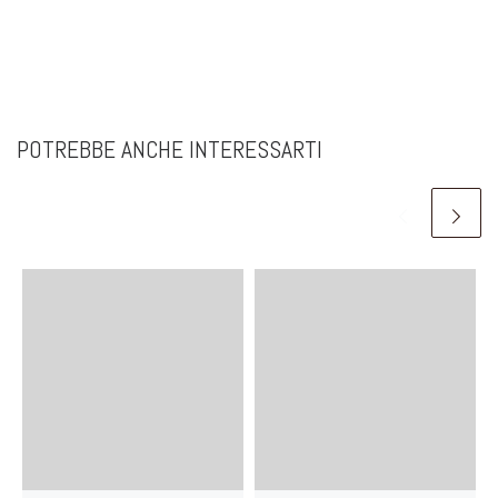
POTREBBE ANCHE INTERESSARTI