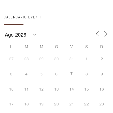
CALENDARIO EVENTI
L
M
M
G
V
S
D
27
28
29
30
31
1
2
7
3
4
5
6
8
9
10
11
12
13
14
15
16
17
18
19
20
21
22
23