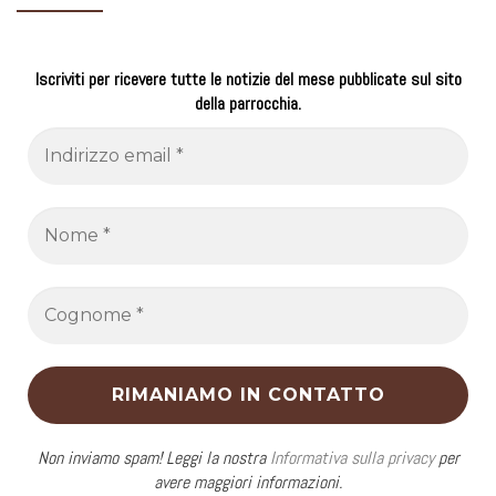
Iscriviti per ricevere tutte le notizie del mese pubblicate sul sito
della parrocchia.
Non inviamo spam! Leggi la nostra
Informativa sulla privacy
per
avere maggiori informazioni.