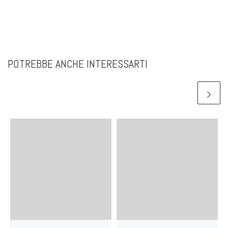
POTREBBE ANCHE INTERESSARTI