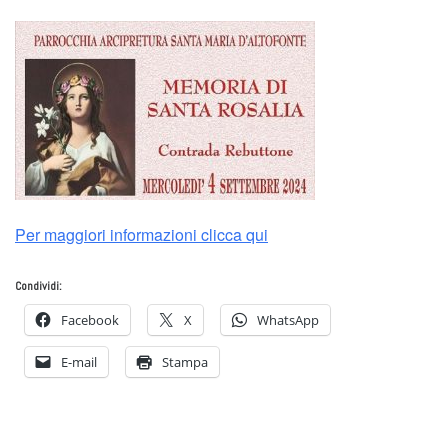
Per maggiori informazioni clicca qui
Condividi:
Facebook
X
WhatsApp
E-mail
Stampa