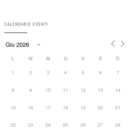
CALENDARIO EVENTI
L
M
M
G
V
S
D
1
2
3
4
5
6
7
8
9
10
11
12
13
14
15
16
17
18
19
20
21
22
23
24
25
26
27
28