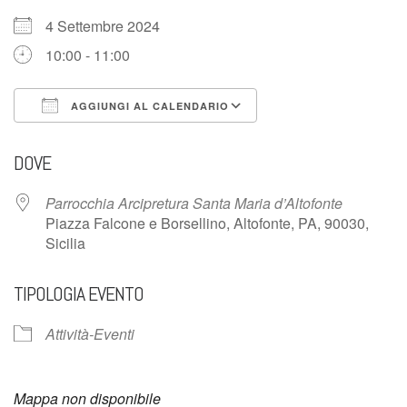
4 Settembre 2024
10:00 - 11:00
AGGIUNGI AL CALENDARIO
Download ICS
Google Calendar
DOVE
Parrocchia Arcipretura Santa Maria d’Altofonte
Piazza Falcone e Borsellino, Altofonte, PA, 90030,
Sicilia
TIPOLOGIA EVENTO
Attività-Eventi
Mappa non disponibile