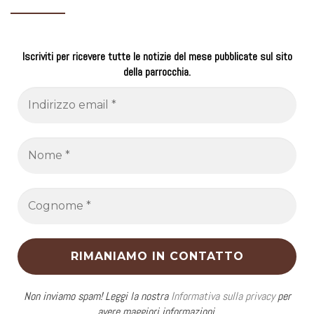
Iscriviti per ricevere tutte le notizie del mese pubblicate sul sito
della parrocchia.
Non inviamo spam! Leggi la nostra
Informativa sulla privacy
per
avere maggiori informazioni.