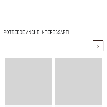
POTREBBE ANCHE INTERESSARTI