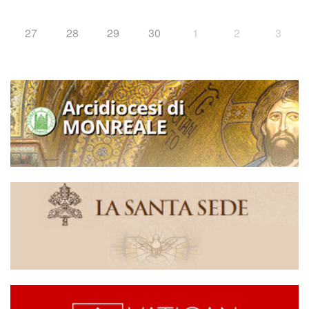
27
28
29
30
1
2
3